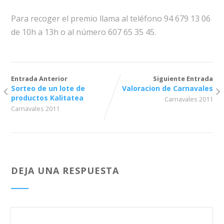
Para recoger el premio llama al teléfono 94 679 13 06
de 10h a 13h o al número 607 65 35 45.
Entrada Anterior
Siguiente Entrada
Sorteo de un lote de
Valoracion de Carnavales
productos Kalitatea
Carnavales 2011
Carnavales 2011
DEJA UNA RESPUESTA