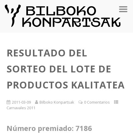
RESULTADO DEL
SORTEO DEL LOTE DE
PRODUCTOS KALITATEA
2011-03-09
Bilboko Konpartsak
0 Comentarios
Carnavales 2011
Número premiado: 7186