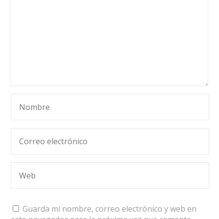
Guarda mi nombre, correo electrónico y web en