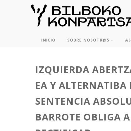
INICIO
SOBRE NOSOTR@S
AS
IZQUIERDA ABERTZA
EA Y ALTERNATIBA 
SENTENCIA ABSOLU
BARROTE OBLIGA 