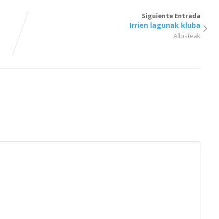
Siguiente Entrada
Irrien lagunak kluba
Albisteak