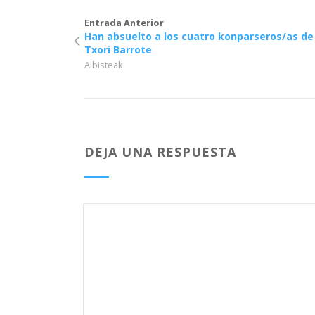
Entrada Anterior
Han absuelto a los cuatro konparseros/as de
Txori Barrote
Albisteak
DEJA UNA RESPUESTA