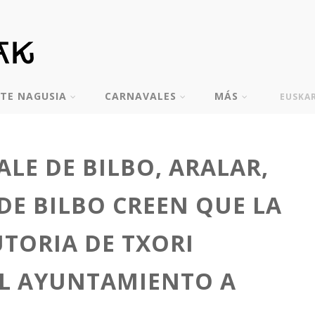
TE NAGUSIA
CARNAVALES
MÁS
EUSKA
LE DE BILBO, ARALAR,
DE BILBO CREEN QUE LA
TORIA DE TXORI
AL AYUNTAMIENTO A