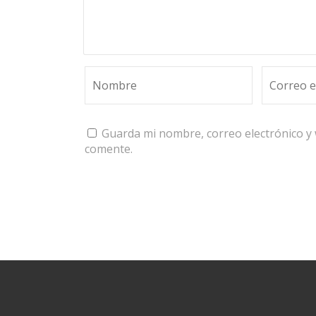
Guarda mi nombre, correo electrónico y
comente.