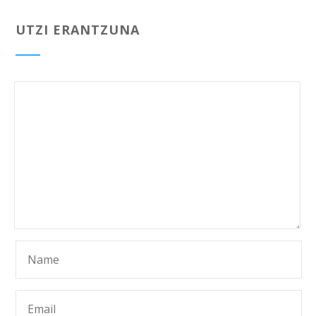
UTZI ERANTZUNA