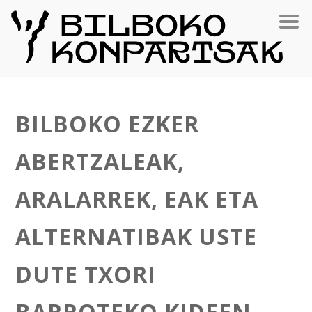
BILBOKO EZKER
ABERTZALEAK,
ARALARREK, EAK ETA
ALTERNATIBAK USTE
DUTE TXORI
BARROTEKO KIDEEN