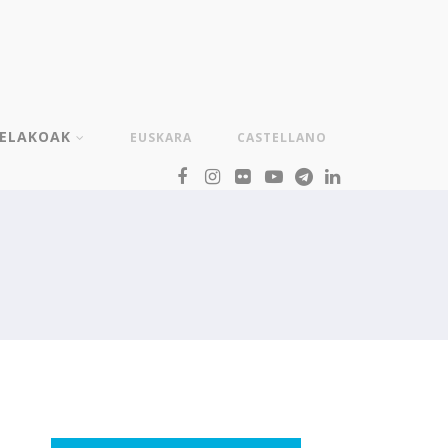
TELAKOAK
EUSKARA
CASTELLANO