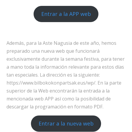
Entrar a la APP web
Además, para la Aste Nagusia de este año, hemos
preparado una nueva web que funcionará
exclusivamente durante la semana festiva, para tener
a mano toda la información relevante para estos días
tan especiales. La dirección es la siguiente:
https://www.bilbokokonpartsak.eus/wp/. En la parte
superior de la Web encontrarán la entrada a la
mencionada web APP así como la posibilidad de
descargar la programación en formato PDF.
Entrar a la nueva web