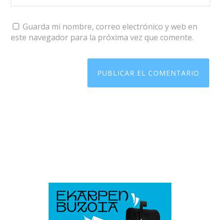
Guarda mi nombre, correo electrónico y web en
este navegador para la próxima vez que comente.