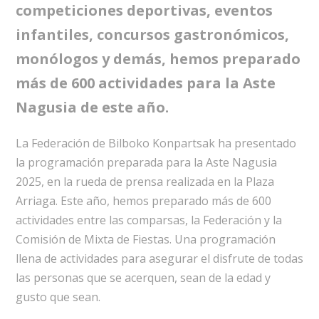
competiciones deportivas, eventos
infantiles, concursos gastronómicos,
monólogos y demás, hemos preparado
más de 600 actividades para la Aste
Nagusia de este año.
La Federación de Bilboko Konpartsak ha presentado
la programación preparada para la Aste Nagusia
2025, en la rueda de prensa realizada en la Plaza
Arriaga. Este año, hemos preparado más de 600
actividades entre las comparsas, la Federación y la
Comisión de Mixta de Fiestas. Una programación
llena de actividades para asegurar el disfrute de todas
las personas que se acerquen, sean de la edad y
gusto que sean.