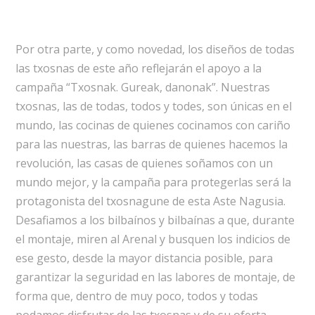
Por otra parte, y como novedad, los diseños de todas
las txosnas de este año reflejarán el apoyo a la
campaña “Txosnak. Gureak, danonak”. Nuestras
txosnas, las de todas, todos y todes, son únicas en el
mundo, las cocinas de quienes cocinamos con cariño
para las nuestras, las barras de quienes hacemos la
revolución, las casas de quienes soñamos con un
mundo mejor, y la campaña para protegerlas será la
protagonista del txosnagune de esta Aste Nagusia.
Desafiamos a los bilbaínos y bilbaínas a que, durante
el montaje, miren al Arenal y busquen los indicios de
ese gesto, desde la mayor distancia posible, para
garantizar la seguridad en las labores de montaje, de
forma que, dentro de muy poco, todos y todas