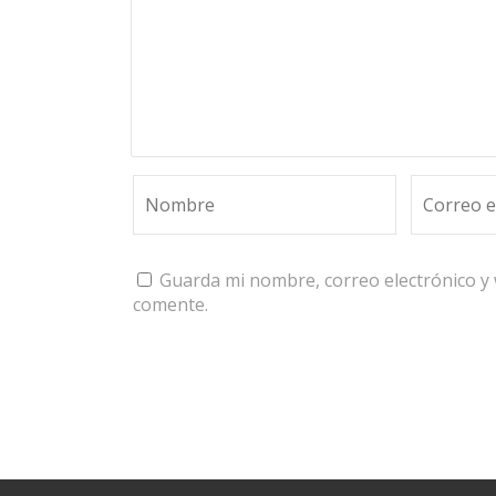
Guarda mi nombre, correo electrónico y
comente.