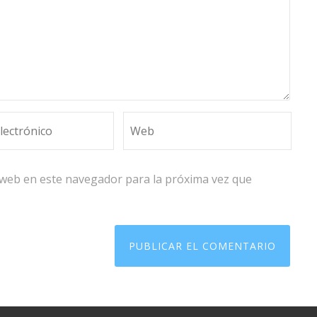
 web en este navegador para la próxima vez que