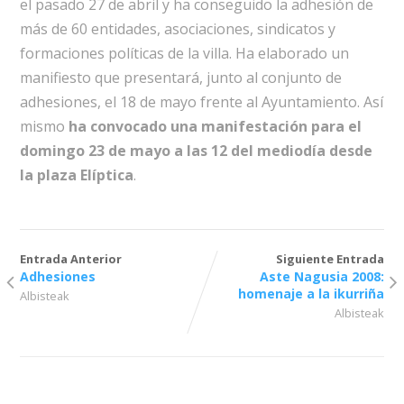
el pasado 27 de abril y ha conseguido la adhesión de
más de 60 entidades, asociaciones, sindicatos y
formaciones políticas de la villa. Ha elaborado un
manifiesto que presentará, junto al conjunto de
adhesiones, el 18 de mayo frente al Ayuntamiento. Así
mismo
ha convocado una manifestación para el
domingo 23 de mayo a las 12 del mediodía desde
la plaza Elíptica
.
Entrada Anterior
Siguiente Entrada
Adhesiones
Aste Nagusia 2008:
homenaje a la ikurriña
Albisteak
Albisteak