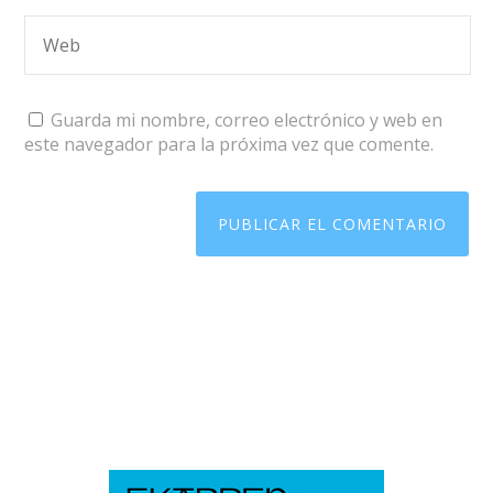
Guarda mi nombre, correo electrónico y web en
este navegador para la próxima vez que comente.