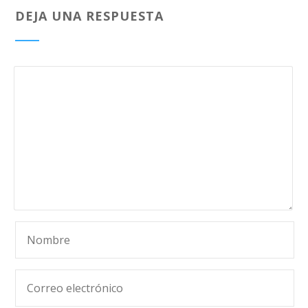
DEJA UNA RESPUESTA