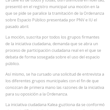
La calle es de todos y todas, disfrutémosla en libertad,
presentó en el registro municipal una moción en la
que se pide se paralice la tramitación de la Ordenanza
sobre Espacio Público presentada por PNV e IU el
pasado abril.
La moción, suscrita por todos los grupos firmantes
de la iniciativa ciudadana, demanda que se abra un
proceso de participación ciudadana real en el que se
debata de forma sosegada sobre el uso del espacio
público.
Así mismo, se ha cursado una solicitud de entrevista a
los diferentes grupos municipales con el fin de que
conozcan de primera mano las razones de la iniciativa
para su oposición a la Ordenanza.
La iniciativa ciudadana Kalea guztiona da se conformó