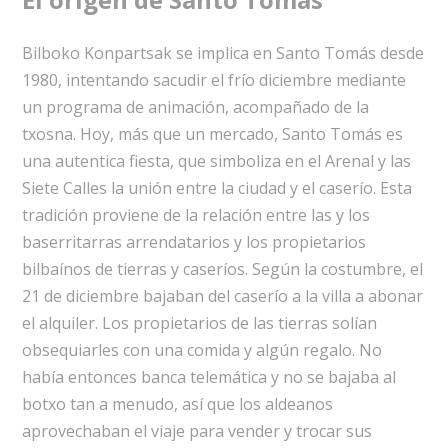
Bilboko Konpartsak se implica en Santo Tomás desde
1980, intentando sacudir el frío diciembre mediante
un programa de animación, acompañado de la
txosna. Hoy, más que un mercado, Santo Tomás es
una autentica fiesta, que simboliza en el Arenal y las
Siete Calles la unión entre la ciudad y el caserío. Esta
tradición proviene de la relación entre las y los
baserritarras arrendatarios y los propietarios
bilbaínos de tierras y caseríos. Según la costumbre, el
21 de diciembre bajaban del caserío a la villa a abonar
el alquiler. Los propietarios de las tierras solían
obsequiarles con una comida y algún regalo. No
había entonces banca telemática y no se bajaba al
botxo tan a menudo, así que los aldeanos
aprovechaban el viaje para vender y trocar sus