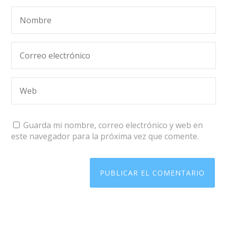
Guarda mi nombre, correo electrónico y web en
este navegador para la próxima vez que comente.