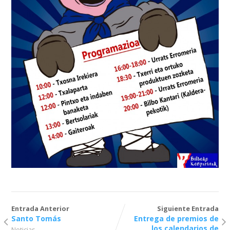
Entrada Anterior
Siguiente Entrada
Santo Tomás
Entrega de premios de
los calendarios de
Noticias