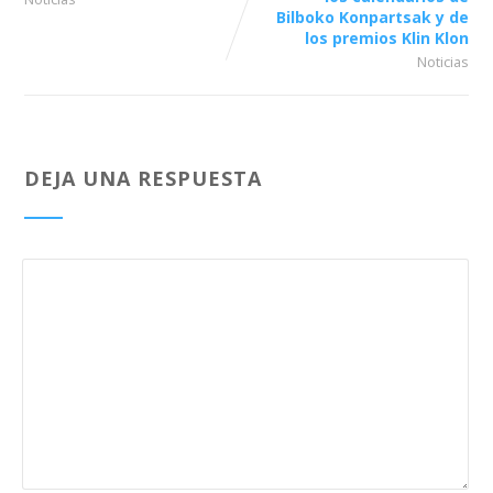
Bilboko Konpartsak y de
los premios Klin Klon
Noticias
DEJA UNA RESPUESTA