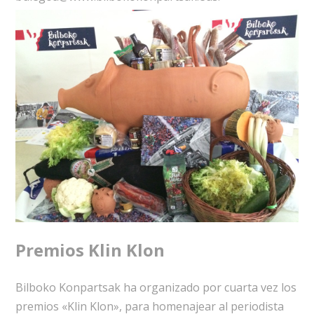
Premios Klin Klon
Bilboko Konpartsak ha organizado por cuarta vez los
premios «Klin Klon», para homenajear al periodista