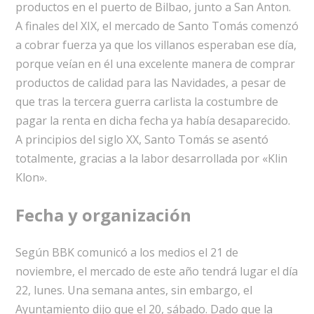
productos en el puerto de Bilbao, junto a San Anton.
A finales del XIX, el mercado de Santo Tomás comenzó
a cobrar fuerza ya que los villanos esperaban ese día,
porque veían en él una excelente manera de comprar
productos de calidad para las Navidades, a pesar de
que tras la tercera guerra carlista la costumbre de
pagar la renta en dicha fecha ya había desaparecido.
A principios del siglo XX, Santo Tomás se asentó
totalmente, gracias a la labor desarrollada por «Klin
Klon».
Fecha y organización
Según BBK comunicó a los medios el 21 de
noviembre, el mercado de este año tendrá lugar el día
22, lunes. Una semana antes, sin embargo, el
Ayuntamiento dijo que el 20, sábado. Dado que la