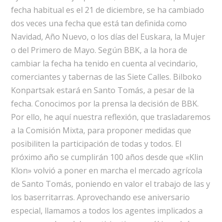
fecha habitual es el 21 de diciembre, se ha cambiado
dos veces una fecha que está tan definida como
Navidad, Año Nuevo, o los días del Euskara, la Mujer
o del Primero de Mayo. Según BBK, a la hora de
cambiar la fecha ha tenido en cuenta al vecindario,
comerciantes y tabernas de las Siete Calles. Bilboko
Konpartsak estará en Santo Tomás, a pesar de la
fecha. Conocimos por la prensa la decisión de BBK.
Por ello, he aquí nuestra reflexión, que trasladaremos
a la Comisión Mixta, para proponer medidas que
posibiliten la participación de todas y todos. El
próximo año se cumplirán 100 años desde que «Klin
Klon» volvió a poner en marcha el mercado agrícola
de Santo Tomás, poniendo en valor el trabajo de las y
los baserritarras. Aprovechando ese aniversario
especial, llamamos a todos los agentes implicados a