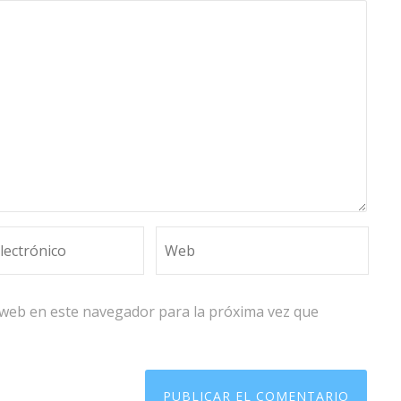
 web en este navegador para la próxima vez que