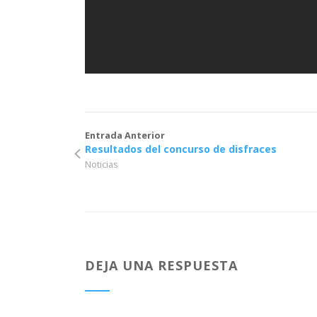
Entrada Anterior
Resultados del concurso de disfraces
Noticias
DEJA UNA RESPUESTA