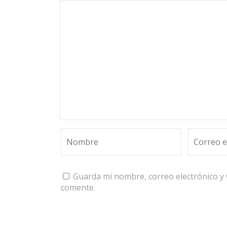
Guarda mi nombre, correo electrónico y
comente.