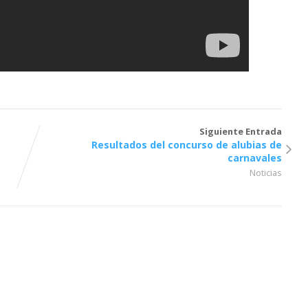
Siguiente Entrada
Resultados del concurso de alubias de
carnavales
Noticias