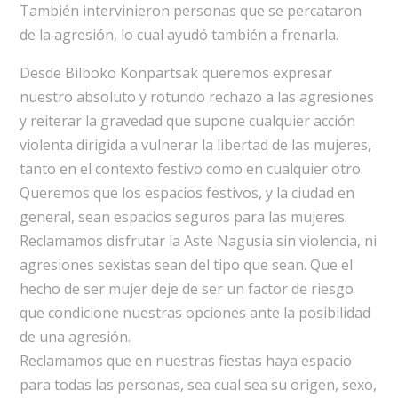
También intervinieron personas que se percataron
de la agresión, lo cual ayudó también a frenarla.
Desde Bilboko Konpartsak queremos expresar
nuestro absoluto y rotundo rechazo a las agresiones
y reiterar la gravedad que supone cualquier acción
violenta dirigida a vulnerar la libertad de las mujeres,
tanto en el contexto festivo como en cualquier otro.
Queremos que los espacios festivos, y la ciudad en
general, sean espacios seguros para las mujeres.
Reclamamos disfrutar la Aste Nagusia sin violencia, ni
agresiones sexistas sean del tipo que sean. Que el
hecho de ser mujer deje de ser un factor de riesgo
que condicione nuestras opciones ante la posibilidad
de una agresión.
Reclamamos que en nuestras fiestas haya espacio
para todas las personas, sea cual sea su origen, sexo,