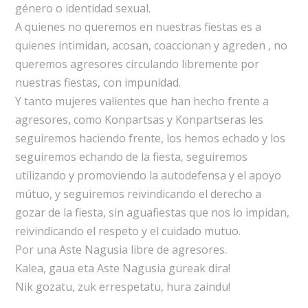
género o identidad sexual.
A quienes no queremos en nuestras fiestas es a
quienes intimidan, acosan, coaccionan y agreden , no
queremos agresores circulando libremente por
nuestras fiestas, con impunidad.
Y tanto mujeres valientes que han hecho frente a
agresores, como Konpartsas y Konpartseras les
seguiremos haciendo frente, los hemos echado y los
seguiremos echando de la fiesta, seguiremos
utilizando y promoviendo la autodefensa y el apoyo
mútuo, y seguiremos reivindicando el derecho a
gozar de la fiesta, sin aguafiestas que nos lo impidan,
reivindicando el respeto y el cuidado mutuo.
Por una Aste Nagusia libre de agresores.
Kalea, gaua eta Aste Nagusia gureak dira!
Nik gozatu, zuk errespetatu, hura zaindu!