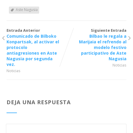
Aste Nagusia
Entrada Anterior
Siguiente Entrada
Comunicado de Bilboko
Bilbao le regala a
Konpartsak, al activar el
Marijaia el refrendo al
protocolo
modelo festivo
antiagresiones en Aste
participativo de Aste
Nagusia por segunda
Nagusia
vez.
Noticias
Noticias
DEJA UNA RESPUESTA