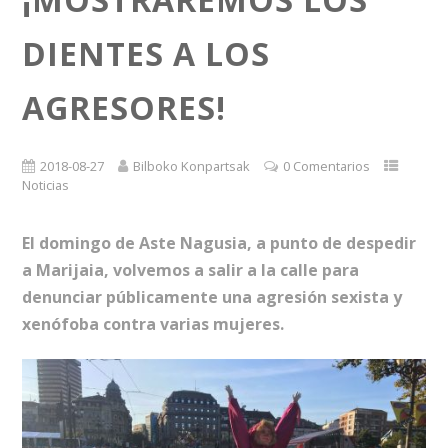
DIENTES A LOS
AGRESORES!
2018-08-27
Bilboko Konpartsak
0 Comentarios
Noticias
El domingo de Aste Nagusia, a punto de despedir
a Marijaia, volvemos a salir a la calle para
denunciar públicamente una agresión sexista y
xenófoba contra varias mujeres.