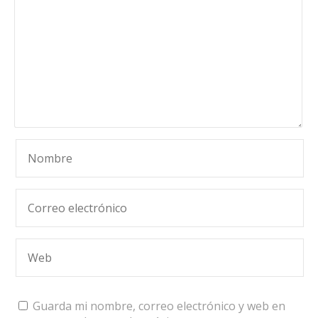
Guarda mi nombre, correo electrónico y web en