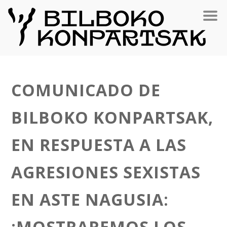
COMUNICADO DE
BILBOKO KONPARTSAK,
EN RESPUESTA A LAS
AGRESIONES SEXISTAS
EN ASTE NAGUSIA:
¡MOSTRAREMOS LOS