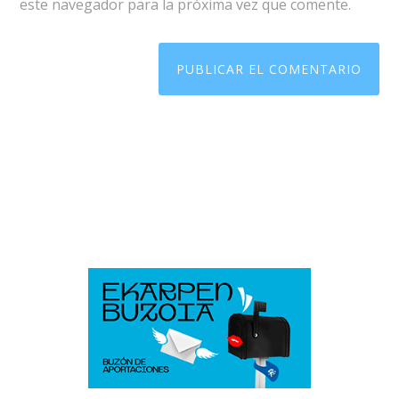
este navegador para la próxima vez que comente.