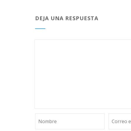
DEJA UNA RESPUESTA