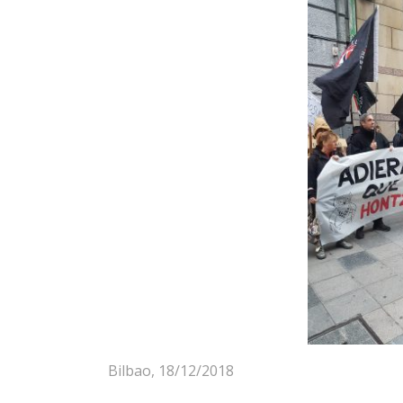
Bilbao, 18/12/2018