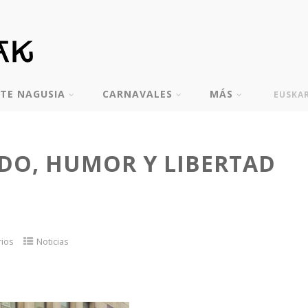
TE NAGUSIA
CARNAVALES
MÁS
EUSKA
DO, HUMOR Y LIBERTAD
rios
Noticias