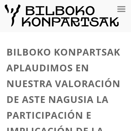
BILBOKO KONPARTSAK
APLAUDIMOS EN
NUESTRA VALORACIÓN
DE ASTE NAGUSIA LA
PARTICIPACIÓN E
IMPLICACIÓN DE LA