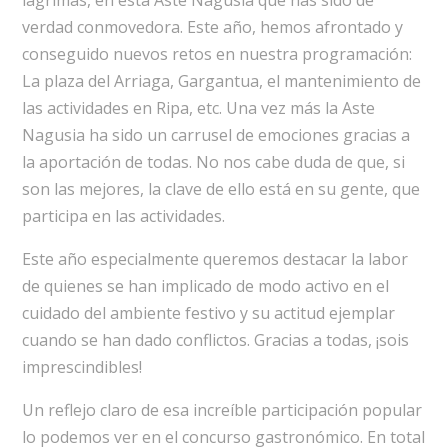
lágrimas, en esta Aste Nagusia que has sido de
verdad conmovedora. Este año, hemos afrontado y
conseguido nuevos retos en nuestra programación:
La plaza del Arriaga, Gargantua, el mantenimiento de
las actividades en Ripa, etc. Una vez más la Aste
Nagusia ha sido un carrusel de emociones gracias a
la aportación de todas. No nos cabe duda de que, si
son las mejores, la clave de ello está en su gente, que
participa en las actividades.
Este año especialmente queremos destacar la labor
de quienes se han implicado de modo activo en el
cuidado del ambiente festivo y su actitud ejemplar
cuando se han dado conflictos. Gracias a todas, ¡sois
imprescindibles!
Un reflejo claro de esa increíble participación popular
lo podemos ver en el concurso gastronómico. En total