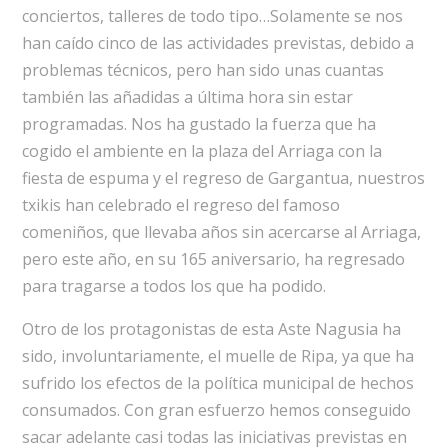
conciertos, talleres de todo tipo…Solamente se nos
han caído cinco de las actividades previstas, debido a
problemas técnicos, pero han sido unas cuantas
también las añadidas a última hora sin estar
programadas. Nos ha gustado la fuerza que ha
cogido el ambiente en la plaza del Arriaga con la
fiesta de espuma y el regreso de Gargantua, nuestros
txikis han celebrado el regreso del famoso
comeniños, que llevaba años sin acercarse al Arriaga,
pero este año, en su 165 aniversario, ha regresado
para tragarse a todos los que ha podido.
Otro de los protagonistas de esta Aste Nagusia ha
sido, involuntariamente, el muelle de Ripa, ya que ha
sufrido los efectos de la política municipal de hechos
consumados. Con gran esfuerzo hemos conseguido
sacar adelante casi todas las iniciativas previstas en