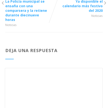
La Policía municipal se
Ya disponible el
ensaña con una
calendario más festivo
comparsera y la retiene
del 2020
durante diecinueve
Noticias
horas
Noticias
DEJA UNA RESPUESTA