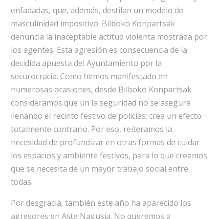
enfadadas, que, además, destilan un modelo de
masculinidad impositivo. Bilboko Konpartsak
denuncia la inaceptable actitud violenta mostrada por
los agentes. Esta agresión es consecuencia de la
decidida apuesta del Ayuntamiento por la
securocracia. Como hemos manifestado en
numerosas ocasiones, desde Bilboko Konpartsak
consideramos que un la seguridad no se asegura
llenando el recinto festivo de policías; crea un efecto
totalmente contrario. Por eso, reiteramos la
necesidad de profundizar en otras formas de cuidar
los espacios y ambiente festivos, para lo que creemos
que se necesita de un mayor trabajo social entre
todas.
Por desgracia, también este año ha aparecido los
agresores en Aste Nagusia. No queremos a