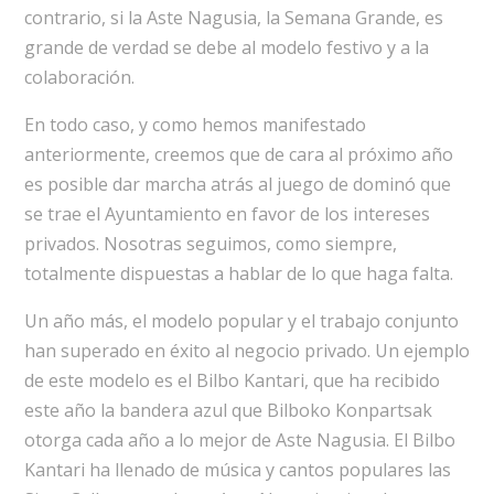
contrario, si la Aste Nagusia, la Semana Grande, es
grande de verdad se debe al modelo festivo y a la
colaboración.
En todo caso, y como hemos manifestado
anteriormente, creemos que de cara al próximo año
es posible dar marcha atrás al juego de dominó que
se trae el Ayuntamiento en favor de los intereses
privados. Nosotras seguimos, como siempre,
totalmente dispuestas a hablar de lo que haga falta.
Un año más, el modelo popular y el trabajo conjunto
han superado en éxito al negocio privado. Un ejemplo
de este modelo es el Bilbo Kantari, que ha recibido
este año la bandera azul que Bilboko Konpartsak
otorga cada año a lo mejor de Aste Nagusia. El Bilbo
Kantari ha llenado de música y cantos populares las