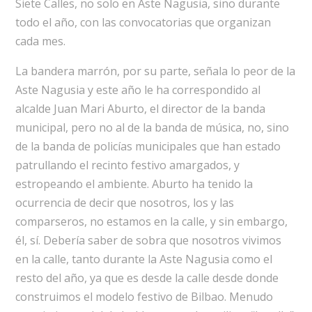
Siete Calles, no solo en Aste Nagusia, sino durante
todo el año, con las convocatorias que organizan
cada mes.
La bandera marrón, por su parte, señala lo peor de la
Aste Nagusia y este año le ha correspondido al
alcalde Juan Mari Aburto, el director de la banda
municipal, pero no al de la banda de música, no, sino
de la banda de policías municipales que han estado
patrullando el recinto festivo amargados, y
estropeando el ambiente. Aburto ha tenido la
ocurrencia de decir que nosotros, los y las
comparseros, no estamos en la calle, y sin embargo,
él, sí. Debería saber de sobra que nosotros vivimos
en la calle, tanto durante la Aste Nagusia como el
resto del año, ya que es desde la calle desde donde
construimos el modelo festivo de Bilbao. Menudo