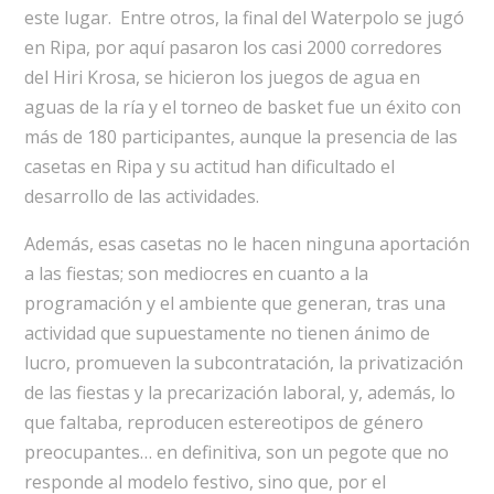
este lugar. Entre otros, la final del Waterpolo se jugó
en Ripa, por aquí pasaron los casi 2000 corredores
del Hiri Krosa, se hicieron los juegos de agua en
aguas de la ría y el torneo de basket fue un éxito con
más de 180 participantes, aunque la presencia de las
casetas en Ripa y su actitud han dificultado el
desarrollo de las actividades.
Además, esas casetas no le hacen ninguna aportación
a las fiestas; son mediocres en cuanto a la
programación y el ambiente que generan, tras una
actividad que supuestamente no tienen ánimo de
lucro, promueven la subcontratación, la privatización
de las fiestas y la precarización laboral, y, además, lo
que faltaba, reproducen estereotipos de género
preocupantes… en definitiva, son un pegote que no
responde al modelo festivo, sino que, por el