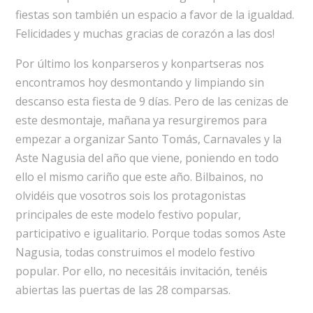
fiestas son también un espacio a favor de la igualdad.
Felicidades y muchas gracias de corazón a las dos!
Por último los konparseros y konpartseras nos
encontramos hoy desmontando y limpiando sin
descanso esta fiesta de 9 días. Pero de las cenizas de
este desmontaje, mañana ya resurgiremos para
empezar a organizar Santo Tomás, Carnavales y la
Aste Nagusia del año que viene, poniendo en todo
ello el mismo cariño que este año. Bilbainos, no
olvidéis que vosotros sois los protagonistas
principales de este modelo festivo popular,
participativo e igualitario. Porque todas somos Aste
Nagusia, todas construimos el modelo festivo
popular. Por ello, no necesitáis invitación, tenéis
abiertas las puertas de las 28 comparsas.