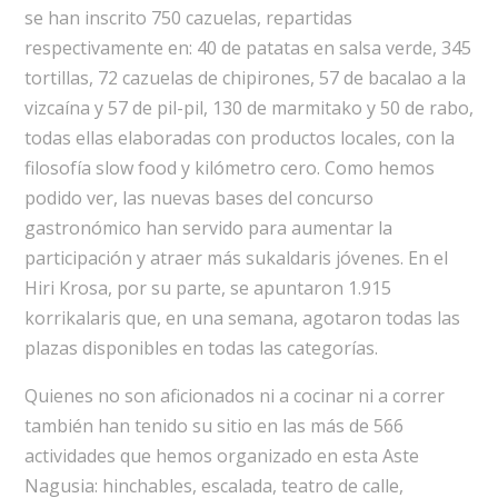
se han inscrito 750 cazuelas, repartidas
respectivamente en: 40 de patatas en salsa verde, 345
tortillas, 72 cazuelas de chipirones, 57 de bacalao a la
vizcaína y 57 de pil-pil, 130 de marmitako y 50 de rabo,
todas ellas elaboradas con productos locales, con la
filosofía slow food y kilómetro cero. Como hemos
podido ver, las nuevas bases del concurso
gastronómico han servido para aumentar la
participación y atraer más sukaldaris jóvenes. En el
Hiri Krosa, por su parte, se apuntaron 1.915
korrikalaris que, en una semana, agotaron todas las
plazas disponibles en todas las categorías.
Quienes no son aficionados ni a cocinar ni a correr
también han tenido su sitio en las más de 566
actividades que hemos organizado en esta Aste
Nagusia: hinchables, escalada, teatro de calle,