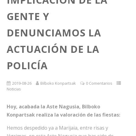
GENTE Y
DENUNCIAMOS LA
ACTUACIÓN DE LA
POLICÍA
2019-08-26
Bilboko Konpartsak
0 Comentarios
Noticias
Hoy, acabada la Aste Nagusia, Bilboko
Konpartsak realiza la valoración de las fiestas:
Hemos despedido ya a Marijaia, entre risas y