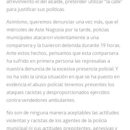
atrevimiento el del alcalde, pretender utilizar “la calle”
para justificar sus políticas.
Asimismo, queremos denunciar una vez más, que el
miércoles de Aste Nagusia por la tarde, policías
municipales atacaron violentamente a una
comparsera y la tuvieron detenida durante 19 horas.
Ante estos hechos, pensamos que esta comparsera
ha sufrido en primera persona las represalias a
nuestra denuncia de la excesiva presencia policial. Y
no ha sido la única situación en que se ha puesto en
evidencia el abuso policial; tenemos presentes los
ataques racistas y desproporcionados ejercidos
contra vendedores ambulantes.
No son de ninguna manera aceptables las actitudes
violentas y racistas de los agentes de la policía
municipal ni sus actitudes prepotentes, agresivas y