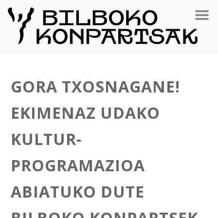
GORA TXOSNAGANE!
EKIMENAZ UDAKO
KULTUR-
PROGRAMAZIOA
ABIATUKO DUTE
BILBOKO KONPARTSEK