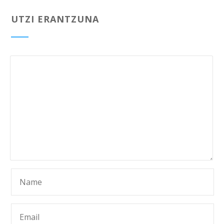
UTZI ERANTZUNA