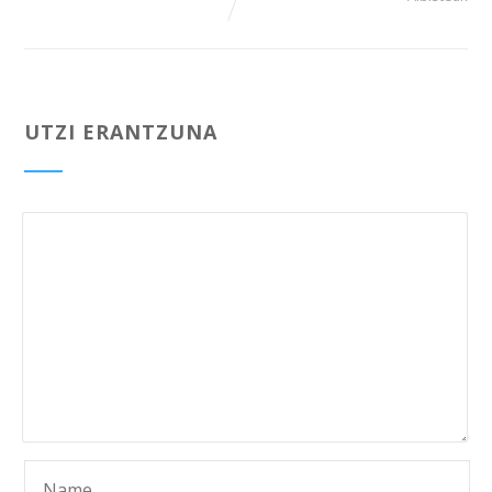
UTZI ERANTZUNA