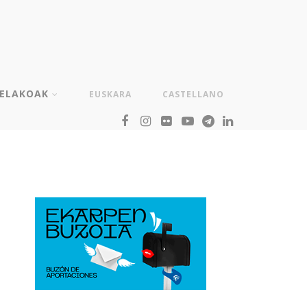
TELAKOAK
EUSKARA
CASTELLANO