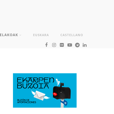
TELAKOAK
EUSKARA
CASTELLANO