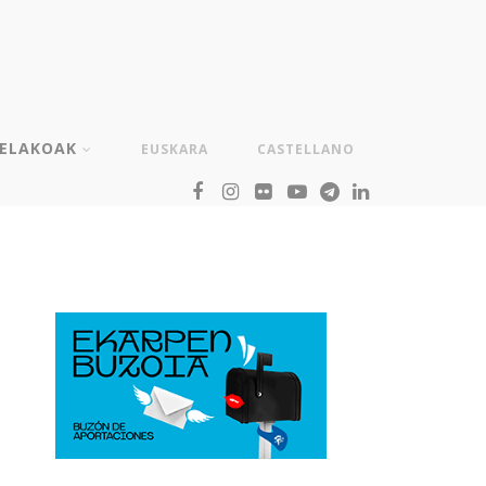
TELAKOAK
EUSKARA
CASTELLANO