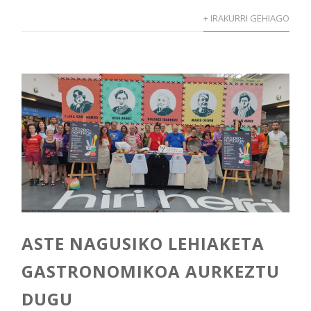
+ IRAKURRI GEHIAGO
ASTE NAGUSIKO LEHIAKETA
GASTRONOMIKOA AURKEZTU
DUGU