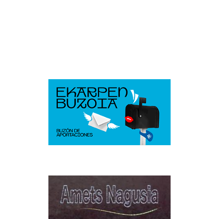
pagination