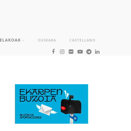
TELAKOAK
EUSKARA
CASTELLANO