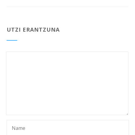
UTZI ERANTZUNA