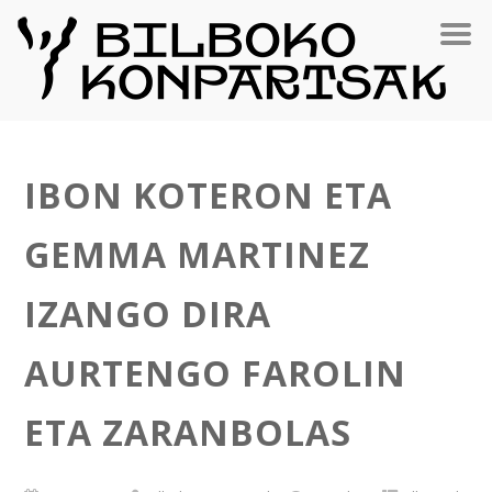
IBON KOTERON ETA
GEMMA MARTINEZ
IZANGO DIRA
AURTENGO FAROLIN
ETA ZARANBOLAS