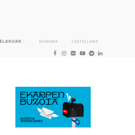
TELAKOAK
EUSKARA
CASTELLANO