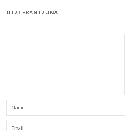
UTZI ERANTZUNA