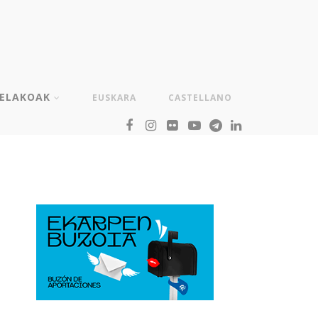
TELAKOAK
EUSKARA
CASTELLANO