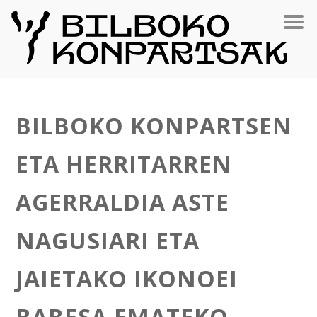
BILBOKO KONPARTSEN
ETA HERRITARREN
AGERRALDIA ASTE
NAGUSIARI ETA
JAIETAKO IKONOEI
BABESA EMATEKO