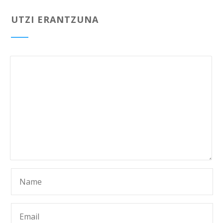
UTZI ERANTZUNA