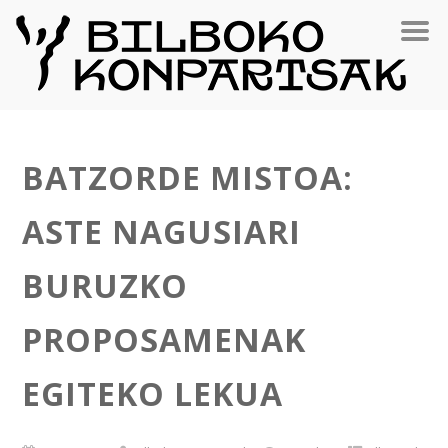
BATZORDE MISTOA:
ASTE NAGUSIARI
BURUZKO
PROPOSAMENAK
EGITEKO LEKUA