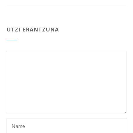
UTZI ERANTZUNA