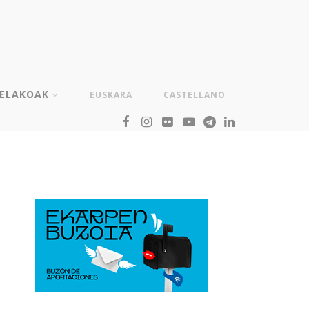
TELAKOAK
EUSKARA
CASTELLANO