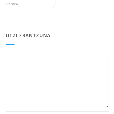
Albisteak
UTZI ERANTZUNA