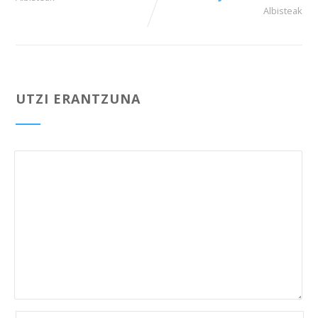
Albisteak
UTZI ERANTZUNA