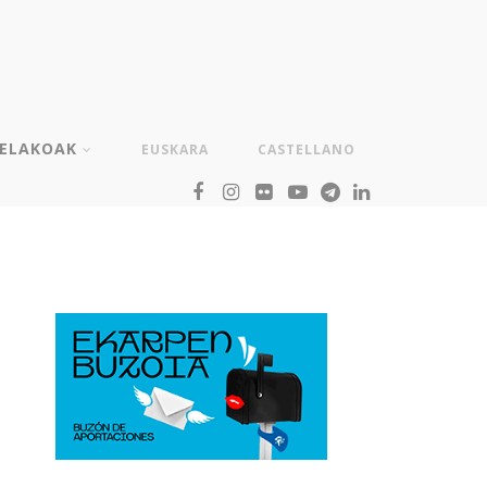
TELAKOAK
EUSKARA
CASTELLANO